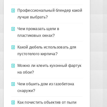
Профессиональный блендер какой
лучше выбрать?
Чем промазать щели в
пластиковых окнах?
Какой дюбель использовать для
пустотелого кирпича?
Можно ли клеить кухонный фартук
на обои?
Чем обшить дом из газобетона
снаружи?
Как почистить объектив от пыли