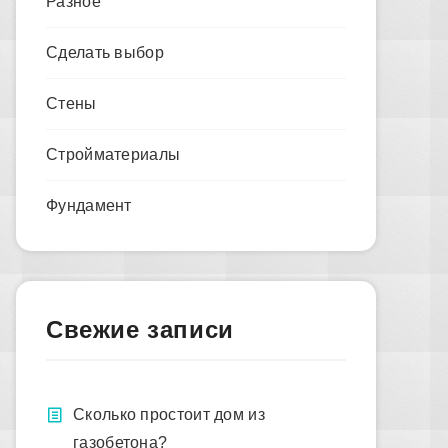
Разное
Сделать выбор
Стены
Стройматериалы
Фундамент
Свежие записи
Сколько простоит дом из
газобетона?