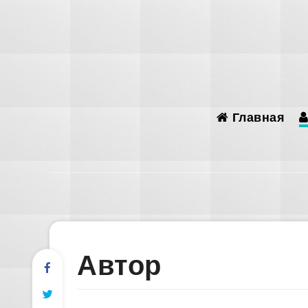
Главная
Автор