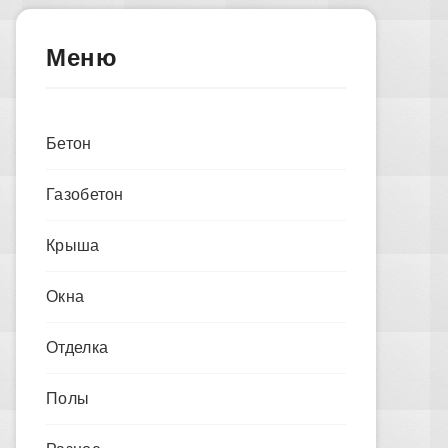
Меню
Бетон
Газобетон
Крыша
Окна
Отделка
Полы