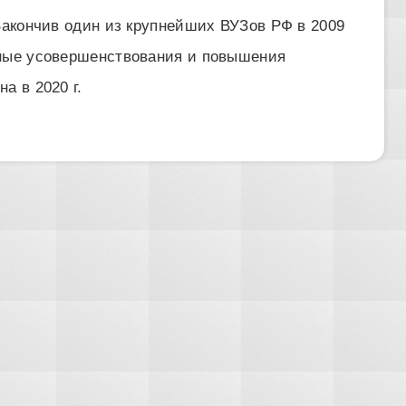
 Закончив один из крупнейших ВУЗов РФ в 2009
нные усовершенствования и повышения
а в 2020 г.