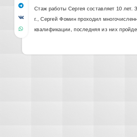
Стаж работы Сергея составляет 10 лет.
г., Сергей Фомин проходил многочисле
квалификации, последняя из них пройден