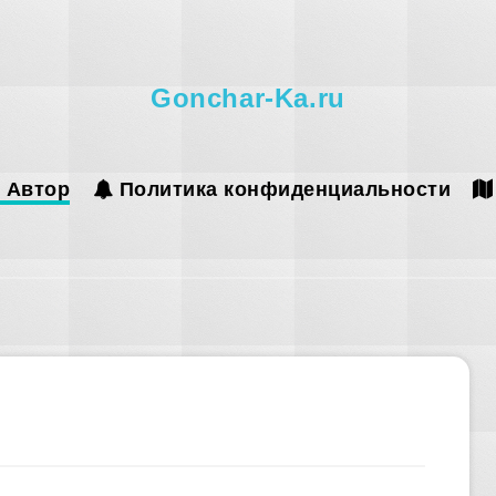
Gonchar-Ka.ru
Автор
Политика конфиденциальности