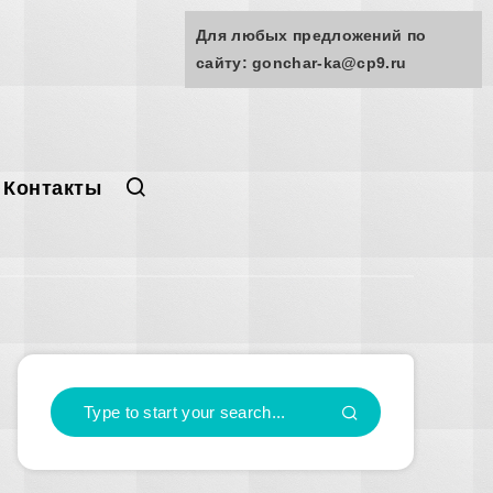
Для любых предложений по
сайту: gonchar-ka@cp9.ru
Контакты