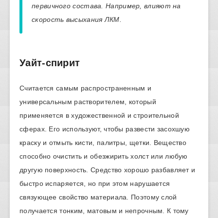
первичного состава. Например, влияют на
скорость высыхания ЛКМ.
Уайт-спирит
Считается самым распространенным и
универсальным растворителем, который
применяется в художественной и строительной
сферах. Его используют, чтобы развести засохшую
краску и отмыть кисти, палитры, щетки. Вещество
способно очистить и обезжирить холст или любую
другую поверхность. Средство хорошо разбавляет и
быстро испаряется, но при этом нарушается
связующее свойство материала. Поэтому слой
получается тонким, матовым и непрочным. К тому