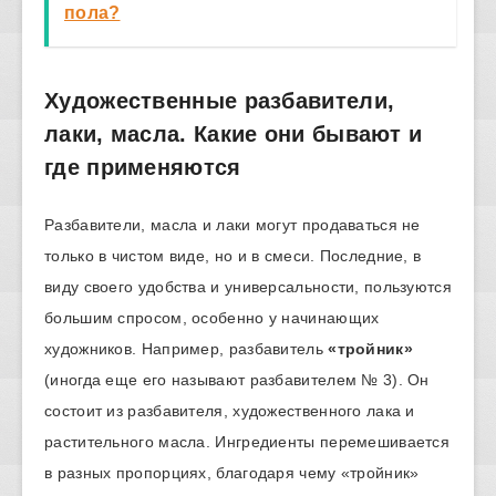
пола?
Художественные разбавители,
лаки, масла. Какие они бывают и
где применяются
Разбавители, масла и лаки могут продаваться не
только в чистом виде, но и в смеси. Последние, в
виду своего удобства и универсальности, пользуются
большим спросом, особенно у начинающих
художников. Например, разбавитель
«тройник»
(иногда еще его называют разбавителем № 3). Он
состоит из разбавителя, художественного лака и
растительного масла. Ингредиенты перемешивается
в разных пропорциях, благодаря чему «тройник»