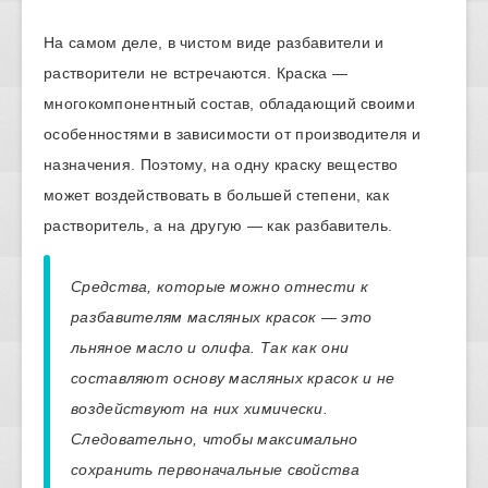
На самом деле, в чистом виде разбавители и
растворители не встречаются. Краска —
многокомпонентный состав, обладающий своими
особенностями в зависимости от производителя и
назначения. Поэтому, на одну краску вещество
может воздействовать в большей степени, как
растворитель, а на другую — как разбавитель.
Средства, которые можно отнести к
разбавителям масляных красок — это
льняное масло и олифа. Так как они
составляют основу масляных красок и не
воздействуют на них химически.
Следовательно, чтобы максимально
сохранить первоначальные свойства