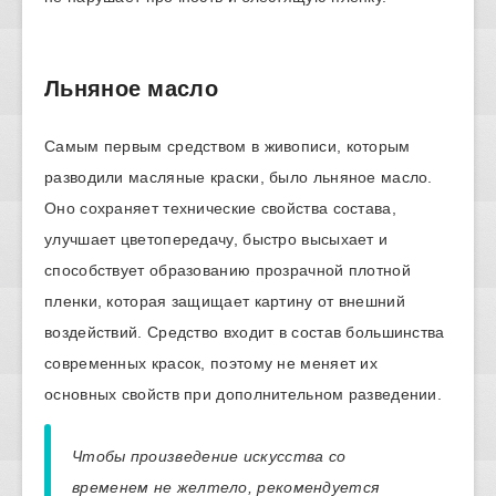
Льняное масло
Самым первым средством в живописи, которым
разводили масляные краски, было льняное масло.
Оно сохраняет технические свойства состава,
улучшает цветопередачу, быстро высыхает и
способствует образованию прозрачной плотной
пленки, которая защищает картину от внешний
воздействий. Средство входит в состав большинства
современных красок, поэтому не меняет их
основных свойств при дополнительном разведении.
Чтобы произведение искусства со
временем не желтело, рекомендуется