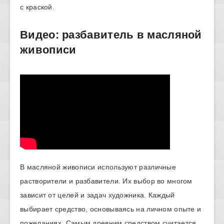
с краской.
Видео: разбавитель в масляной
живописи
В масляной живописи используют различные
растворители и разбавители. Их выбор во многом
зависит от целей и задач художника. Каждый
выбирает средство, основываясь на личном опыте и
пожеланиях. Самым древним средством считается