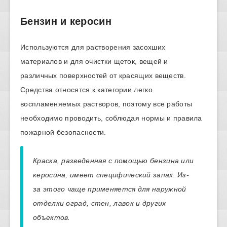
Бензин и керосин
Используются для растворения засохших
материалов и для очистки щеток, вещей и
различных поверхностей от красящих веществ.
Средства относятся к категории легко
воспламеняемых растворов, поэтому все работы
необходимо проводить, соблюдая нормы и правила
пожарной безопасности.
Краска, разведенная с помощью бензина или
керосина, имеет специфический запах. Из-
за этого чаще применяется для наружной
отделки оград, стен, лавок и других
объектов.