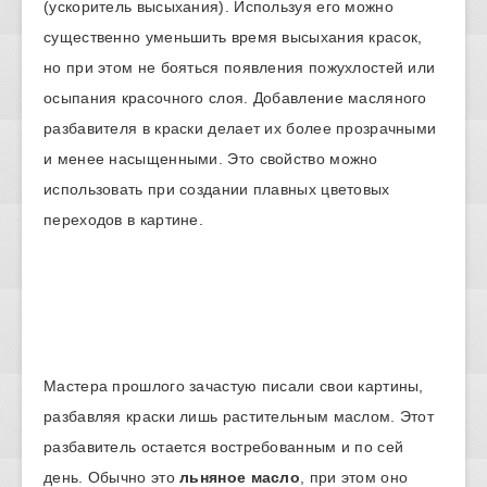
(ускоритель высыхания). Используя его можно
существенно уменьшить время высыхания красок,
но при этом не бояться появления пожухлостей или
осыпания красочного слоя. Добавление масляного
разбавителя в краски делает их более прозрачными
и менее насыщенными. Это свойство можно
использовать при создании плавных цветовых
переходов в картине.
Мастера прошлого зачастую писали свои картины,
разбавляя краски лишь растительным маслом. Этот
разбавитель остается востребованным и по сей
день. Обычно это
льняное масло
, при этом оно