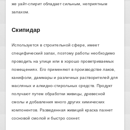
же уайт-спирит обладает сильным, неприятным
запахом.
Скипидар
Используется в строительной сфере, имеет
специфический запах, поэтому работы необходимо
проводить на улице или в хорошо проветриваемых
помещениях. Его применяют в производстве лаков,
канифоли, даммары и различных растворителей для
масляных и алкидно-стирольных средств. Продукт
получают путем обработки живицы, древесной
смолы и добавления много других химических
компонентов. Разведенная живицей краска пахнет
сосновой смолой и быстро сохнет.