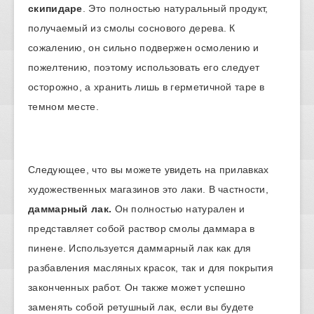
скипидаре
. Это полностью натуральный продукт,
получаемый из смолы соснового дерева. К
сожалению, он сильно подвержен осмолению и
пожелтению, поэтому использовать его следует
осторожно, а хранить лишь в герметичной таре в
темном месте.
Следующее, что вы можете увидеть на прилавках
художественных магазинов это лаки. В частности,
даммарный лак.
Он полностью натурален и
представляет собой раствор смолы даммара в
пинене. Используется даммарный лак как для
разбавления масляных красок, так и для покрытия
законченных работ. Он также может успешно
заменять собой ретушный лак, если вы будете