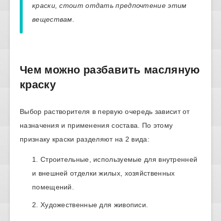
краски, стоит отдать предпочтение этим
веществам.
Чем можно разбавить масляную
краску
Выбор растворителя в первую очередь зависит от
назначения и применения состава. По этому
признаку краски разделяют на 2 вида:
Строительные, используемые для внутренней
и внешней отделки жилых, хозяйственных
помещений.
Художественные для живописи.