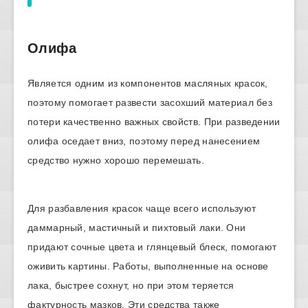
Олифа
Является одним из компонентов масляных красок,
поэтому помогает развести засохший материал без
потери качественно важных свойств. При разведении
олифа оседает вниз, поэтому перед нанесением
средство нужно хорошо перемешать.
Для разбавления красок чаще всего используют
даммарный, мастичный и пихтовый лаки. Они
придают сочные цвета и глянцевый блеск, помогают
оживить картины. Работы, выполненные на основе
лака, быстрее сохнут, но при этом теряется
фактурность мазков. Эти средства также