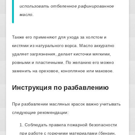
использовать отбеленное рафинированное
масло.
Также его применяют для ухода за холстом и
кистями из натурального ворса. Масло аккуратно
удаляет загрязнения, делает кисточки мягкими,
ровными и пластичными. По желанию его можно
заменить на ореховое, конопляное или маковое.
Инструкция по разбавлению
При разбавлении масляных красок важно учитывать
следующие рекомендации:
Соблюдать правила пожарной безопасности
при работе с горючими материалами (бензин,