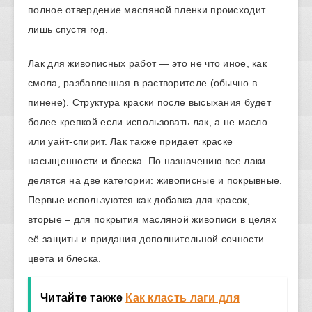
полное отвердение масляной пленки происходит
лишь спустя год.
Лак для живописных работ — это не что иное, как
смола, разбавленная в растворителе (обычно в
пинене). Структура краски после высыхания будет
более крепкой если использовать лак, а не масло
или уайт-спирит. Лак также придает краске
насыщенности и блеска. По назначению все лаки
делятся на две категории: живописные и покрывные.
Первые используются как добавка для красок,
вторые – для покрытия масляной живописи в целях
её защиты и придания дополнительной сочности
цвета и блеска.
Читайте также
Как класть лаги для