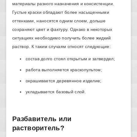
материалы разного назначения и консистенции.
Густые краски обладают более насыщенными
оттенками, наносятся одним слоем, дольше
сохраняют цвет и фактуру. Однако в некоторых
ситуациях необходимо получить более жидкий
раствор. К таким случаям относят следующие:
состав долго стоял открытым и затвердел;
работа выполняется краскопультом;
окрашивается деревянное изделие;
укладывается базовый слой.
Разбавитель или
растворитель?