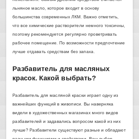
льняное масло, которое входит в основу
большинства современных ЛКМ. Важно отметить,
что все химические растворители немного токсичны,
поэтому рекомендуется регулярно проветривать
рабочее помещение. По возможности предпочтение
лучше отдавать средствам без запаха.
Разбавитель для масляных
красок. Какой выбрать?
Разбавитель для масляной краски играет одну из
важнейших функций в живописи. Вы наверняка
видели в художественных магазинах много видов
разбавителей и задавались вопросом какой из них
лучше? Разбавители существуют разные и обладают
разными функциями и свойствами. Ваш выбор