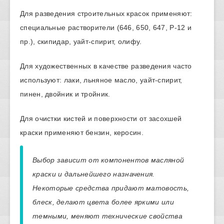
Для разведения строительных красок применяют:
специальные растворители (646, 650, 647, Р-12 и
пр.), скипидар, уайт-спирит, олифу.
Для художественных в качестве разведения часто
используют: лаки, льняное масло, уайт-спирит,
пинен, двойник и тройник.
Для очистки кистей и поверхности от засохшей
краски применяют бензин, керосин.
Выбор зависит от компонентов масляной
краски и дальнейшего назначения.
Некоторые средства придают матовость,
блеск, делают цвета более яркими или
темными, меняют технические свойства