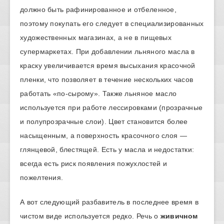
должно быть рафинированное и отбеленное,
поэтому покупать его следует в специализированных
художественных магазинах, а не в пищевых
супермаркетах. При добавлении льняного масла в
краску увеличивается время высыхания красочной
пленки, что позволяет в течение нескольких часов
работать «по-сырому». Также льняное масло
используется при работе лессировками (прозрачные
и полупрозрачные слои). Цвет становится более
насыщенным, а поверхность красочного слоя —
глянцевой, блестящей. Есть у масла и недостатки:
всегда есть риск появления пожухлостей и
пожелтения.
А вот следующий разбавитель в последнее время в
чистом виде используется редко. Речь о
живичном