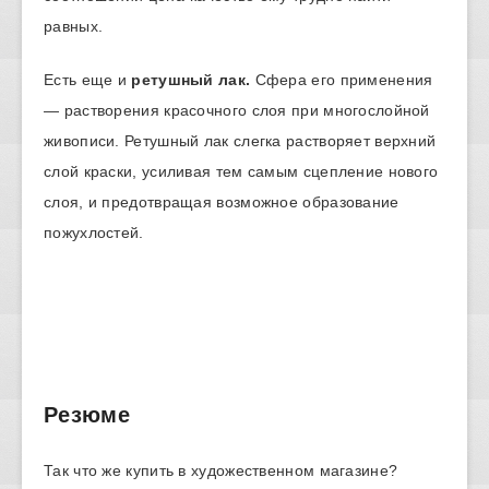
равных.
Есть еще и
ретушный лак.
Сфера его применения
— растворения красочного слоя при многослойной
живописи. Ретушный лак слегка растворяет верхний
слой краски, усиливая тем самым сцепление нового
слоя, и предотвращая возможное образование
пожухлостей.
Резюме
Так что же купить в художественном магазине?