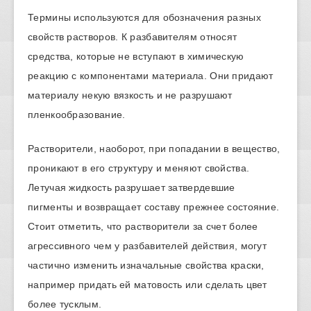
Термины используются для обозначения разных
свойств растворов. К разбавителям относят
средства, которые не вступают в химическую
реакцию с компонентами материала. Они придают
материалу некую вязкость и не разрушают
пленкообразование.
Растворители, наоборот, при попадании в вещество,
проникают в его структуру и меняют свойства.
Летучая жидкость разрушает затвердевшие
пигменты и возвращает составу прежнее состояние.
Стоит отметить, что растворители за счет более
агрессивного чем у разбавителей действия, могут
частично изменить изначальные свойства краски,
например придать ей матовость или сделать цвет
более тусклым.