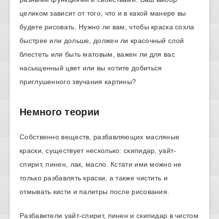
целиком зависит от того, что и в какой манере вы
будете рисовать. Нужно ли вам, чтобы краска сохла
быстрее или дольше, должен ли красочный слой
блестеть или быть матовым, важен ли для вас
насыщенный цвет или вы хотите добиться
приглушенного звучания картины?
Немного теории
Собственно веществ, разбавляющих масляные
краски, существует несколько: скипидар, уайт-
спирит, пинен, лак, масло. Кстати ими можно не
только разбавлять краски, а также чистить и
отмывать кисти и палитры после рисования.
Разбавители уайт-спирит, пинен и скипидар в чистом