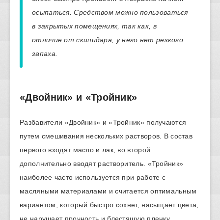
осыпаться. Средством можно пользоваться
в закрытых помещениях, так как, в
отличие от скипидара, у него нет резкого
запаха.
«Двойник» и «Тройник»
Разбавители «Двойник» и «Тройник» получаются
путем смешивания нескольких растворов. В состав
первого входят масло и лак, во второй
дополнительно вводят растворитель. «Тройник»
наиболее часто используется при работе с
масляными материалами и считается оптимальным
вариантом, который быстро сохнет, насыщает цвета,
не нарушает прочность и блестящую пленку.