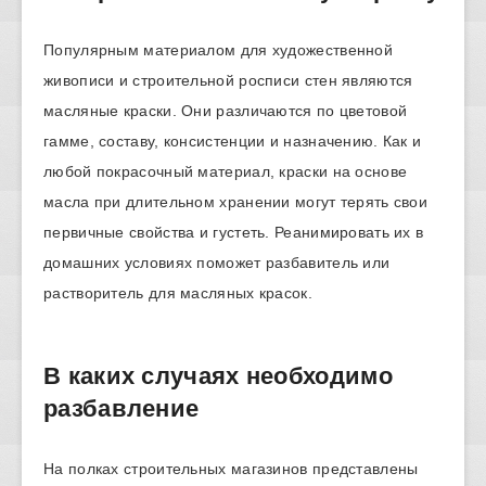
Популярным материалом для художественной
живописи и строительной росписи стен являются
масляные краски. Они различаются по цветовой
гамме, составу, консистенции и назначению. Как и
любой покрасочный материал, краски на основе
масла при длительном хранении могут терять свои
первичные свойства и густеть. Реанимировать их в
домашних условиях поможет разбавитель или
растворитель для масляных красок.
В каких случаях необходимо
разбавление
На полках строительных магазинов представлены