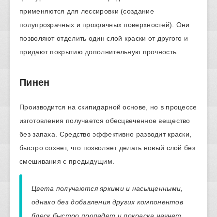
применяются для лессировки (создание
полупрозрачных и прозрачных поверхностей). Они
позволяют отделить один слой краски от другого и
придают покрытию дополнительную прочность.
Пинен
Производится на скипидарной основе, но в процессе
изготовления получается обесцвеченное вещество
без запаха. Средство эффективно разводит краски,
быстро сохнет, что позволяет делать новый слой без
смешивания с предыдущим.
Цвета получаются яркими и насыщенными,
однако без добавления других компонентов
блеск быстро пропадет и покраска начнет