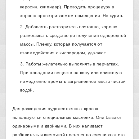
керосин, скипидар). Проводить процедуру в
хорошо проветриваемом помещении. Не курить.
Добавлять растворитель поэтапно, хорошо
размешивать средство до получения однородной
массы. Пленку, которая получается от
взаимодействия с кислородом, удаляют.
Работы желательно выполнять в перчатках.
При попадании веществ на кожу или слизистую
немедленно промыть загрязненное место чистой
водой.
Для разведения художественных красок
используются специальные масленки. Они бывают
одинарными и двойными. В них наливают
разбавитель и кисточкой постепенно смешивают его