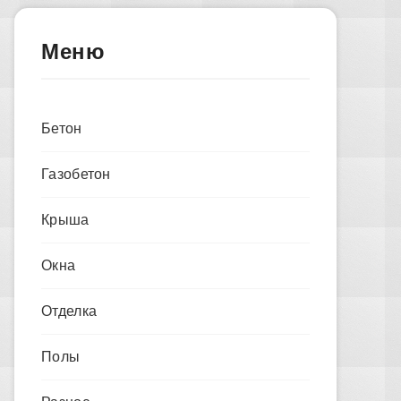
Меню
Бетон
Газобетон
Крыша
Окна
Отделка
Полы