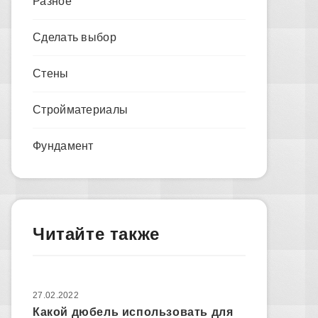
Разное
Сделать выбор
Стены
Стройматериалы
Фундамент
Читайте также
27.02.2022
Какой дюбель использовать для