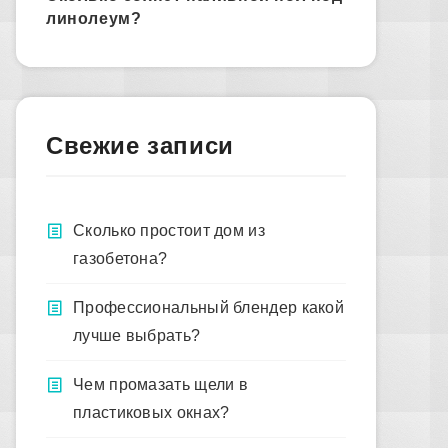
линолеум?
Свежие записи
Сколько простоит дом из
газобетона?
Профессиональный блендер какой
лучше выбрать?
Чем промазать щели в
пластиковых окнах?