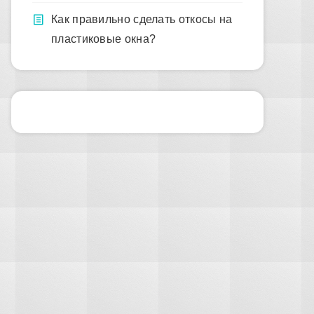
Как правильно сделать откосы на
пластиковые окна?