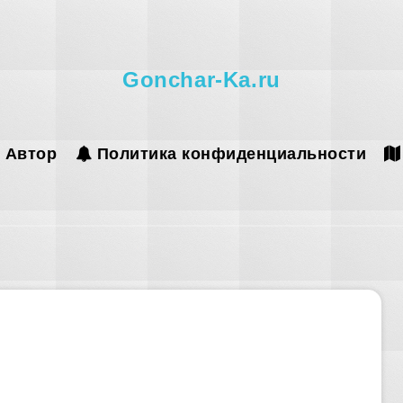
Gonchar-Ka.ru
Автор
Политика конфиденциальности