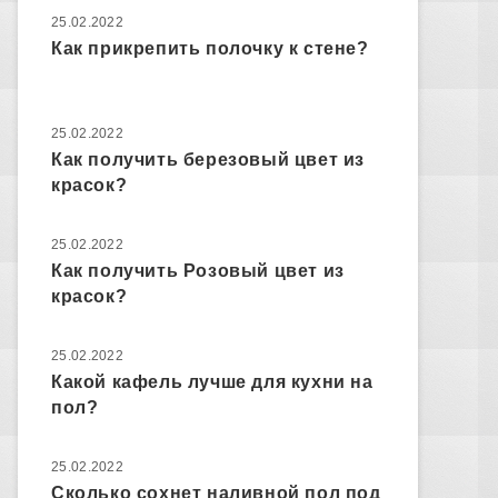
25.02.2022
Как прикрепить полочку к стене?
25.02.2022
Как получить березовый цвет из
красок?
25.02.2022
Как получить Розовый цвет из
красок?
25.02.2022
Какой кафель лучше для кухни на
пол?
25.02.2022
Сколько сохнет наливной пол под