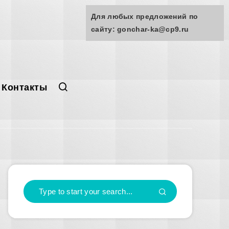
Для любых предложений по
сайту: gonchar-ka@cp9.ru
Контакты