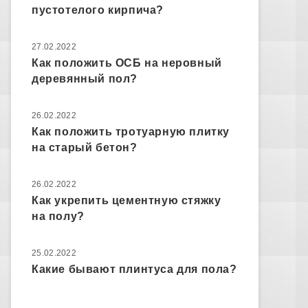
пустотелого кирпича?
27.02.2022
Как положить ОСБ на неровный
деревянный пол?
26.02.2022
Как положить тротуарную плитку
на старый бетон?
26.02.2022
Как укрепить цементную стяжку
на полу?
25.02.2022
Какие бывают плинтуса для пола?