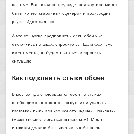
по теме. Вот такая непредвиденная картина может
быть, но это аварийный сценарий и происходит
редко. Идем дальше.
А что же нужно предпринять, если обои уже
отклеились на швах, спросите вы. Если факт уже
имеет место, то будем пытаться исправить
ситуацию.
Как подклеить стыки обоев
В местах, где отклеиваются обои на стыках
необходимо осторожно отогнуть их и удалить
кисточкой пыль или крошки отошедшей шпаклевки
(можно воспользоваться пылесосом). Место
стыковки должно быть чистым, чтобы после