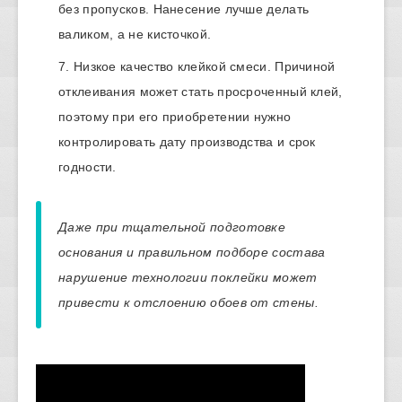
без пропусков. Нанесение лучше делать
валиком, а не кисточкой.
Низкое качество клейкой смеси. Причиной
отклеивания может стать просроченный клей,
поэтому при его приобретении нужно
контролировать дату производства и срок
годности.
Даже при тщательной подготовке
основания и правильном подборе состава
нарушение технологии поклейки может
привести к отслоению обоев от стены.