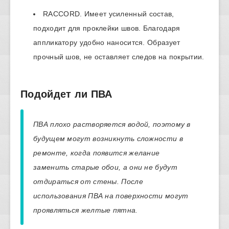
RACCORD. Имеет усиленный состав,
подходит для проклейки швов. Благодаря
аппликатору удобно наносится. Образует
прочный шов, не оставляет следов на покрытии.
Подойдет ли ПВА
ПВА плохо растворяется водой, поэтому в
будущем могут возникнуть сложности в
ремонте, когда появится желание
заменить старые обои, а они не будут
отдираться от стены. После
использования ПВА на поверхности могут
проявляться желтые пятна.