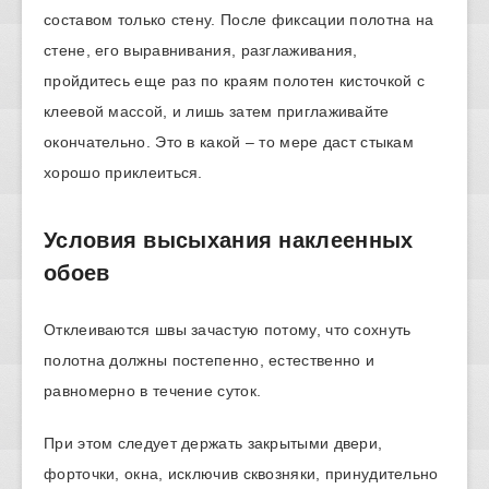
составом только стену. После фиксации полотна на
стене, его выравнивания, разглаживания,
пройдитесь еще раз по краям полотен кисточкой с
клеевой массой, и лишь затем приглаживайте
окончательно. Это в какой – то мере даст стыкам
хорошо приклеиться.
Условия высыхания наклеенных
обоев
Отклеиваются швы зачастую потому, что сохнуть
полотна должны постепенно, естественно и
равномерно в течение суток.
При этом следует держать закрытыми двери,
форточки, окна, исключив сквозняки, принудительно