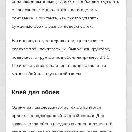
если шпалеры тонкие, гладкие. Необходимо удалить
с поверхности старое покрытие и оценить
основание. Почитайте, как быстро удалить
бумажные обои с разных поверхностей.
Если присутствуют неровности, трещинки, то
следует прошпаклевать их. Выполнить грунтовку
поверхности грунтом под обои, например, UNIS.
Если основание качественно подготовлено, то
можно обойтись грунтовкой клеем.
Клей для обоев
Одним из немаловажных аспектов является
правильно подобранный клеевой состав. Для
каждого вида обоев предназначен определенный