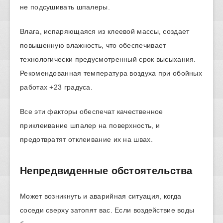
не подсушивать шпалеры.
Влага, испаряющаяся из клеевой массы, создает
повышенную влажность, что обеспечивает
технологически предусмотренный срок высыхания.
Рекомендованная температура воздуха при обойных
работах +23 градуса.
Все эти факторы обеспечат качественное
приклеивание шпалер на поверхность, и
предотвратят отклеивание их на швах.
Непредвиденные обстоятельства
Может возникнуть и аварийная ситуация, когда
соседи сверху затопят вас. Если воздействие воды