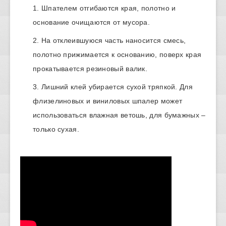
Шпателем отгибаются края, полотно и
основание очищаются от мусора.
На отклеившуюся часть наносится смесь,
полотно прижимается к основанию, поверх края
прокатывается резиновый валик.
Лишний клей убирается сухой тряпкой. Для
флизелиновых и виниловых шпалер может
использоваться влажная ветошь, для бумажных –
только сухая.