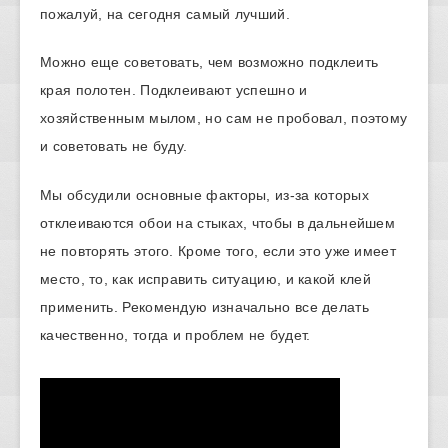
пожалуй, на сегодня самый лучший.
Можно еще советовать, чем возможно подклеить
края полотен. Подклеивают успешно и
хозяйственным мылом, но сам не пробовал, поэтому
и советовать не буду.
Мы обсудили основные факторы, из-за которых
отклеиваются обои на стыках, чтобы в дальнейшем
не повторять этого. Кроме того, если это уже имеет
место, то, как исправить ситуацию, и какой клей
применить. Рекомендую изначально все делать
качественно, тогда и проблем не будет.