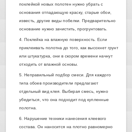
поклейкой новых полотен нужно убрать с
основания отпадающую краску, старые обои,
известь, другие виды побелки. Предварительно
основание нужно зачистить, прогрунтовать.
Поклейка на влажную поверхность. Если
приклеивать полотна до того, как высохнет грунт
или штукатурка, они в скором времени начнут
отходить от влажной основы.
Неправильный подбор смеси. Для каждого
типа обоев производители предлагают
отдельный вид клея. Выбирая смесь, нужно
убедиться, что она подходит под купленные
полотна.
Нарушение техники нанесения клеевого
состава. Он наносится на плотно равномерно