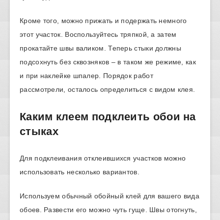
Кроме того, можно прижать и подержать немного
этот участок. Воспользуйтесь тряпкой, а затем
прокатайте швы валиком. Теперь стыки должны
подсохнуть без сквозняков – в таком же режиме, как
и при наклейке шпалер. Порядок работ
рассмотрели, осталось определиться с видом клея.
Каким клеем подклеить обои на
стыках
Для подклеивания отклеившихся участков можно
использовать несколько вариантов.
Используем обычный обойный клей для вашего вида
обоев. Развести его можно чуть гуще. Швы отогнуть,