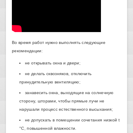
Во время работ нужно выполнять следующие
рекомендации:
не открывать окна и двери;
не делать сквозняков, отключить
принудительную вентиляцию;
занавесить окна, выходящие на солнечную
сторону, шторами, чтобы прямые лучи не
нарушали процесс естественного высыхания;
не допускать в помещении сочетания низкой t
°C, повышенной влажности.