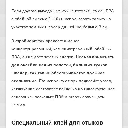
Если другого выхода нет, лучше готовить смесь ПВА
с обойной смесью (1:10) и использовать только на
участках темных шпалер длиной не больше 3 см.
В строймаркетах продается менее
концентрированный, чем универсальный, обойный
ПВА, он не дает желтых следов.
Нельзя применять
для оклейки целых полотен, больших кусков
шпалер, так как не обеспечивается должное
скольжение.
Его используют при подклейке углов,
исключение составляет поклейка на гипсокартонное
основание, поскольку ПВА и гипрок совмещать
нельзя.
Специальный клей для стыков