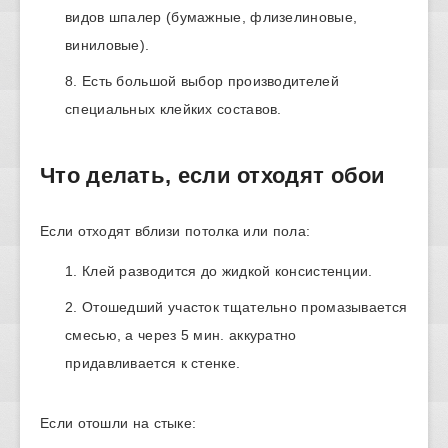
видов шпалер (бумажные, флизелиновые,
виниловые).
Есть большой выбор производителей
специальных клейких составов.
Что делать, если отходят обои
Если отходят вблизи потолка или пола:
Клей разводится до жидкой консистенции.
Отошедший участок тщательно промазывается
смесью, а через 5 мин. аккуратно
придавливается к стенке.
Если отошли на стыке: