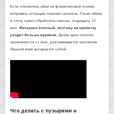
Если отклеились обои на флизелиновой основе,
исправить ситуацию поможет шпатель. Стыки обоев
и стену нужно обработать смесью, подождать 10
мин.
Материал плотный, поэтому на пропитку
уходит больше времени.
Далее края полотен
прижимаются к стене, разглаживаются шпателем.
Лишний клей вытирается губкой.
Что делать с пузырями и