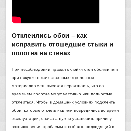
Отклеились обои – как
исправить отошедшие стыки и
полотна на стенах
При несоблюдении правил оклейки стен обоями или
при покупке некачественных отделочных
материалов есть высокая вероятность, что со
временем полотна могут частично или полностью
отклеиться. Чтобы в домашних условиях подклеить
обои, которые отклеились или повредились во время
эксплуатации, сначала нужно установить причину
возникновения проблемы и выбрать подходящий в