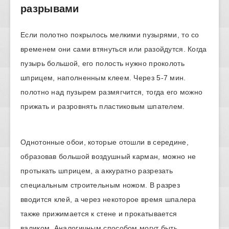
разрывами
Если полотно покрылось мелкими пузырями, то со
временем они сами втянуться или разойдутся. Когда
пузырь большой, его полость нужно проколоть
шприцем, наполненным клеем. Через 5-7 мин.
полотно над пузырем размягчится, тогда его можно
прижать и разровнять пластиковым шпателем.
Однотонные обои, которые отошли в середине,
образовав большой воздушный карман, можно не
протыкать шприцем, а аккуратно разрезать
специальным строительным ножом. В разрез
вводится клей, а через некоторое время шпалера
также прижимается к стене и прокатывается
валиком. Аналогичным способом могут быть