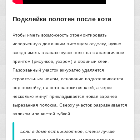
Подклейка полотен после кота
Чтобы иметь возможность отремонтировать
испорченную домашним питомцем отделку, нужно
всегда иметь в запасе кусок полотна с аналогичным
принтом (рисунков, узором) и обойный клей.
Разорванный участок аккуратно удаляется
строительным ножом, основание подготавливается
под поклейку, на него наносится клей, а через
несколько минут прикладывается новая заранее
вырезанная полоска. Сверху участок разравнивается
валиком или чистой губкой.
Если в доме есть животное, стены лучше