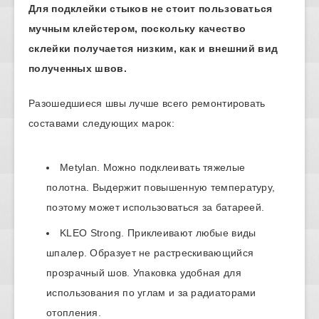
Для подклейки стыков не стоит пользоваться
мучным клейстером, поскольку качество
склейки получается низким, как и внешний вид
полученных швов.
Разошедшиеся швы лучше всего ремонтировать
составами следующих марок:
Metylan. Можно подклеивать тяжелые
полотна. Выдержит повышенную температуру,
поэтому может использоваться за батареей.
KLEO Strong. Приклеивают любые виды
шпалер. Образует не растрескивающийся
прозрачный шов. Упаковка удобная для
использования по углам и за радиаторами
отопления.