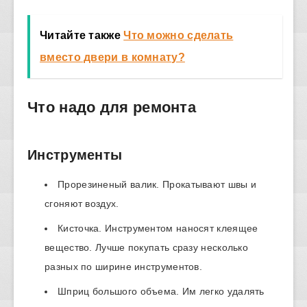
Читайте также
Что можно сделать
вместо двери в комнату?
Что надо для ремонта
Инструменты
Прорезиненый валик. Прокатывают швы и
сгоняют воздух.
Кисточка. Инструментом наносят клеящее
вещество. Лучше покупать сразу несколько
разных по ширине инструментов.
Шприц большого объема. Им легко удалять