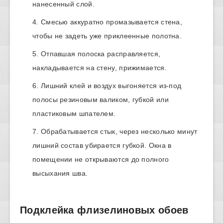
нанесенный слой.
Смесью аккуратно промазывается стена,
чтобы не задеть уже приклеенные полотна.
Отпавшая полоска расправляется,
накладывается на стену, прижимается.
Лишний клей и воздух выгоняется из-под
полосы резиновым валиком, губкой или
пластиковым шпателем.
Обрабатывается стык, через несколько минут
лишний состав убирается губкой. Окна в
помещении не открываются до полного
высыхания шва.
Подклейка флизелиновых обоев