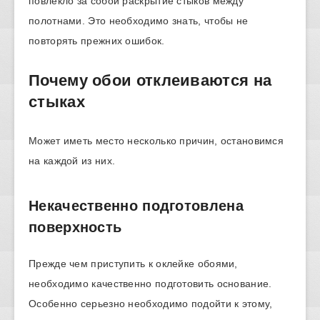
повлекло за собой раскрытие стыков между
полотнами. Это необходимо знать, чтобы не
повторять прежних ошибок.
Почему обои отклеиваются на
стыках
Может иметь место несколько причин, остановимся
на каждой из них.
Некачественно подготовлена
поверхность
Прежде чем приступить к оклейке обоями,
необходимо качественно подготовить основание.
Особенно серьезно необходимо подойти к этому,