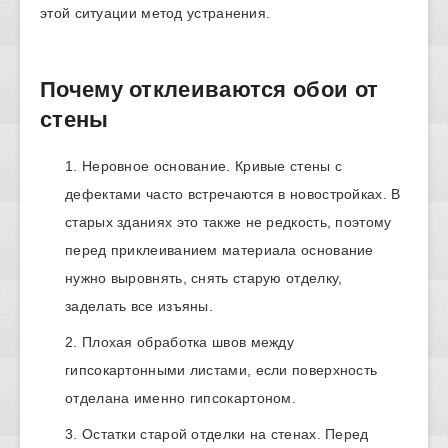
этой ситуации метод устранения.
Почему отклеиваются обои от
стены
Неровное основание. Кривые стены с
дефектами часто встречаются в новостройках. В
старых зданиях это также не редкость, поэтому
перед приклеиванием материала основание
нужно выровнять, снять старую отделку,
заделать все изъяны.
Плохая обработка швов между
гипсокартонными листами, если поверхность
отделана именно гипсокартоном.
Остатки старой отделки на стенах. Перед