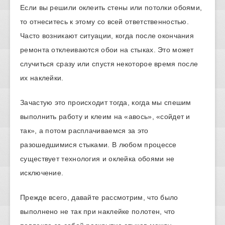
Если вы решили оклеить стены или потолки обоями,
то отнеситесь к этому со всей ответственностью.
Часто возникают ситуации, когда после окончания
ремонта отклеиваются обои на стыках. Это может
случиться сразу или спустя некоторое время после
их наклейки.
Зачастую это происходит тогда, когда мы спешим
выполнить работу и клеим на «авось», «сойдет и
так», а потом расплачиваемся за это
разошедшимися стыками. В любом процессе
существует технология и оклейка обоями не
исключение.
Прежде всего, давайте рассмотрим, что было
выполнено не так при наклейке полотен, что