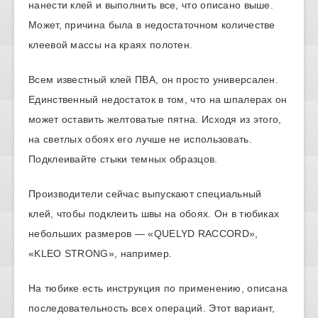
нанести клей и выполнить все, что описано выше.
Может, причина была в недостаточном количестве
клеевой массы на краях полотен.
Всем известный клей ПВА, он просто универсален.
Единственный недостаток в том, что на шпалерах он
может оставить желтоватые пятна. Исходя из этого,
на светлых обоях его лучше не использовать.
Подклеивайте стыки темных образцов.
Производители сейчас выпускают специальный
клей, чтобы подклеить швы на обоях. Он в тюбиках
небольших размеров — «QUELYD RACCORD»,
«KLEO STRONG», например.
На тюбике есть инструкция по применению, описана
последовательность всех операций. Этот вариант,