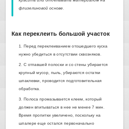
красить или отделывать материалом на
флизелиновой основе.
Как переклеить большой участок
Перед переклеиванием отошедшего куска
нужно убедиться в отсутствии сквозняков.
С отпавшей полоски и со стены убирается
крупный мусор, пыль, убираются остатки
шпаклевки, проводится подготовительная
обработка.
Полоса промазывается клеем, который
должен впитываться в нее не менее 7 мин.
Время пропитки увеличено, поскольку на
шпалере еще остался первоначально