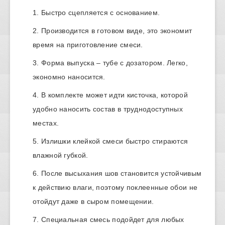
Быстро сцепляется с основанием.
Производится в готовом виде, это экономит
время на приготовление смеси.
Форма выпуска – тубе с дозатором. Легко,
экономно наносится.
В комплекте может идти кисточка, которой
удобно наносить состав в труднодоступных
местах.
Излишки клейкой смеси быстро стираются
влажной губкой.
После высыхания шов становится устойчивым
к действию влаги, поэтому поклеенные обои не
отойдут даже в сыром помещении.
Специальная смесь подойдет для любых