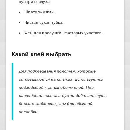
пузыри воздуха.
Шпатель узкий.
Чистая сухая губка.
Фен для просушки некоторых участков.
Какой клей выбрать
Для подклеивания полотен, которые
отклеиваются на стыках, используется
подходящий к этим обоям клей. При
разведении состава нужно добавить чуть
больше жидкости, чем для обычной
поклейки.