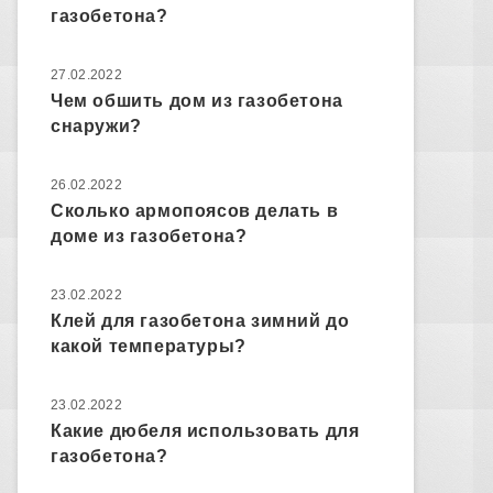
газобетона?
27.02.2022
Чем обшить дом из газобетона
снаружи?
26.02.2022
Сколько армопоясов делать в
доме из газобетона?
23.02.2022
Клей для газобетона зимний до
какой температуры?
23.02.2022
Какие дюбеля использовать для
газобетона?