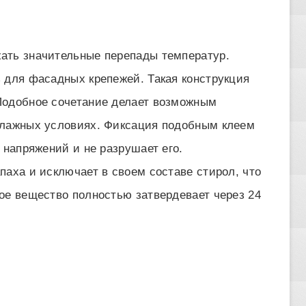
ать значительные перепады температур.
 для фасадных крепежей. Такая конструкция
Подобное сочетание делает возможным
влажных условиях. Фиксация подобным клеем
 напряжений и не разрушает его.
паха и исключает в своем составе стирол, что
ое вещество полностью затвердевает через 24