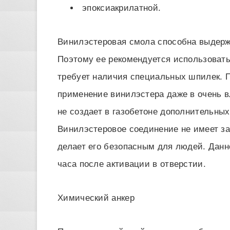
эпоксиакрилатной.
Винилэстеровая смола способна выдерж
Поэтому ее рекомендуется использовать
требует наличия специальных шпилек. 
применение винилэстера даже в очень 
не создает в газобетоне дополнительных
Винилэстеровое соединение не имеет за
делает его безопасным для людей. Данн
часа после активации в отверстии.
Химический анкер