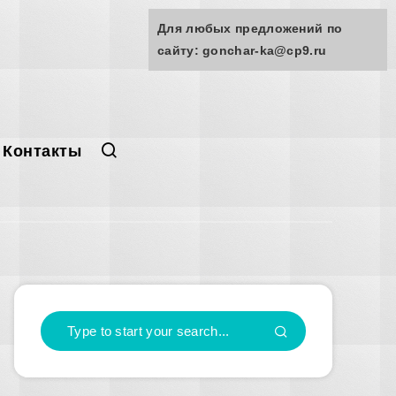
Для любых предложений по
сайту: gonchar-ka@cp9.ru
Контакты