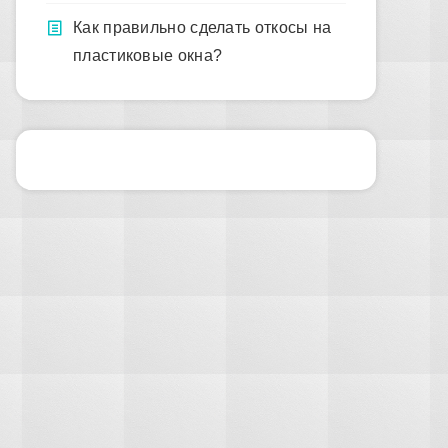
Как правильно сделать откосы на
пластиковые окна?