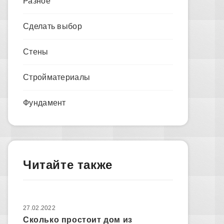
Разное
Сделать выбор
Стены
Стройматериалы
Фундамент
Читайте также
27.02.2022
Сколько простоит дом из