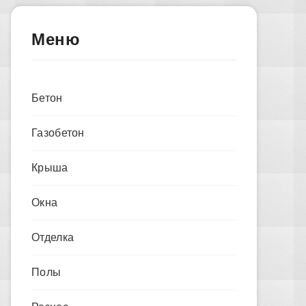
Меню
Бетон
Газобетон
Крыша
Окна
Отделка
Полы