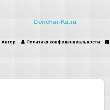
Gonchar-Ka.ru
Автор
Политика конфиденциальности