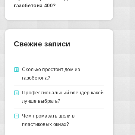
газобетона 400?
Свежие записи
Сколько простоит дом из
газобетона?
Профессиональный блендер какой
лучше выбрать?
Чем промазать щели в
пластиковых окнах?