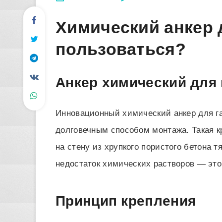
Химический анкер 
пользоваться?
Анкер химический для 
Инновационный химический анкер для г
долговечным способом монтажа. Такая к
на стену из хрупкого пористого бетона 
недостаток химических растворов — это
Принцип крепления