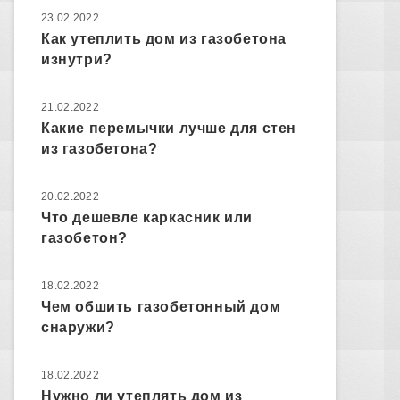
23.02.2022
Как утеплить дом из газобетона
изнутри?
21.02.2022
Какие перемычки лучше для стен
из газобетона?
20.02.2022
Что дешевле каркасник или
газобетон?
18.02.2022
Чем обшить газобетонный дом
снаружи?
18.02.2022
Нужно ли утеплять дом из